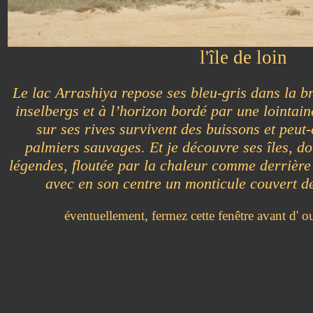
l'île de loin
Le lac Arrashiya repose ses bleu-gris dans la b
inselbergs et à l’horizon bordé par une lointain
sur ses rives survivent des buissons et peut-ê
palmiers sauvages. Et je découvre ses îles, do
légendes, floutée par la chaleur comme derrière
avec en son centre un monticule couvert de 
éventuellement, fermez cette fenêtre avant d' o