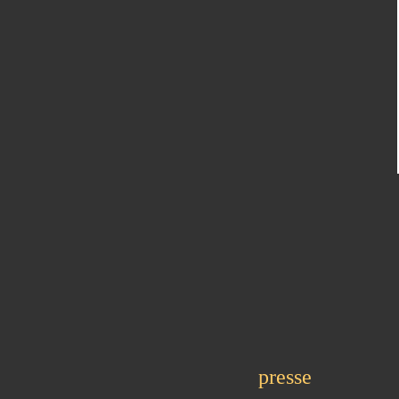
presse